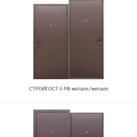
СТРОЙГОСТ 5 РФ металл/металл