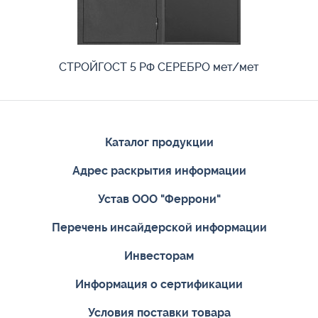
СТРОЙГОСТ 5 РФ СЕРЕБРО мет/мет
Каталог продукции
Адрес раскрытия информации
Устав ООО "Феррони"
Перечень инсайдерской информации
Инвесторам
Информация о сертификации
Условия поставки товара