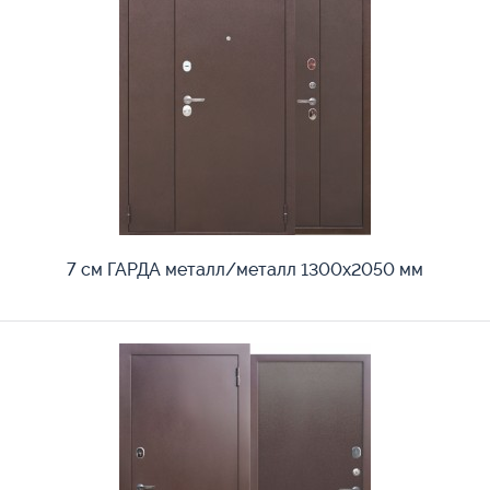
7 см ГАРДА металл/металл 1300х2050 мм