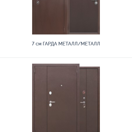
7 см ГАРДА МЕТАЛЛ/МЕТАЛЛ