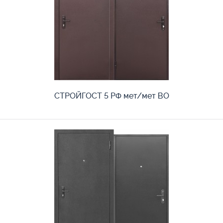
СТРОЙГОСТ 5 РФ мет/мет ВО