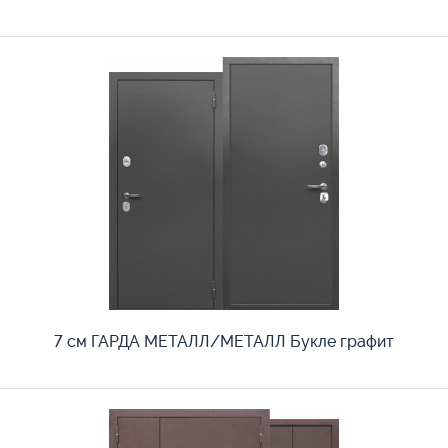
7 см ГАРДА МЕТАЛЛ/МЕТАЛЛ Букле графит