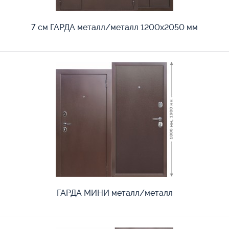
7 см ГАРДА металл/металл 1200х2050 мм
ГАРДА МИНИ металл/металл