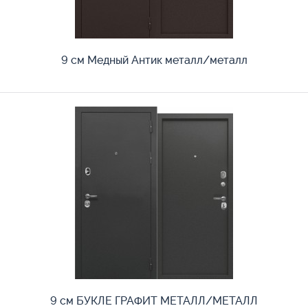
9 см Медный Антик металл/металл
9 см БУКЛЕ ГРАФИТ МЕТАЛЛ/МЕТАЛЛ